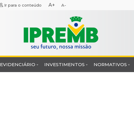
A+
Ir para o conteúdo
A-
REVIDENCIÁRIO
INVESTIMENTOS
NORMATIVOS