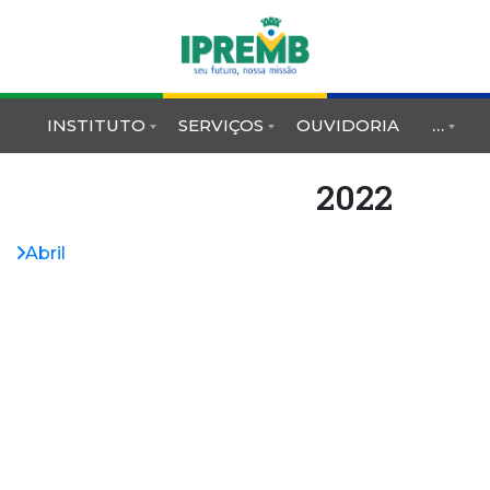
INSTITUTO
SERVIÇOS
OUVIDORIA
…
2022
Abril