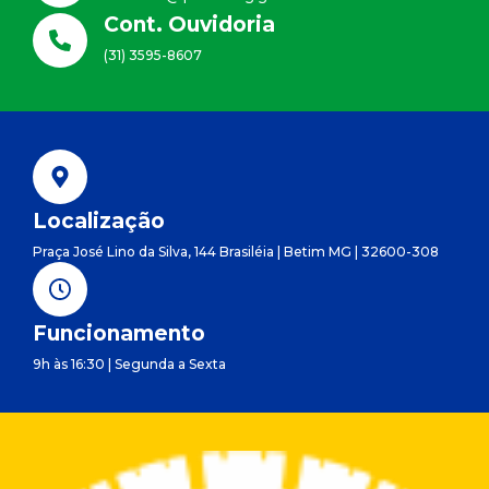
Cont. Ouvidoria
(31) 3595-8607
Localização
Praça José Lino da Silva, 144 Brasiléia | Betim MG | 32600-308
Funcionamento
9h às 16:30 | Segunda a Sexta