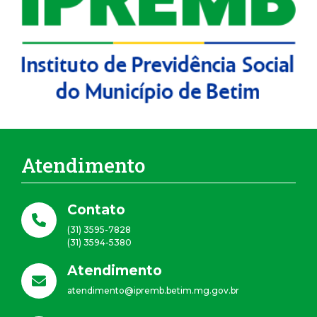
Atendimento
Contato
(31) 3595-7828
(31) 3594-5380
Atendimento
atendimento@ipremb.betim.mg.gov.br