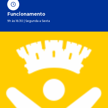
Funcionamento
9h às 16:30 | Segunda a Sexta