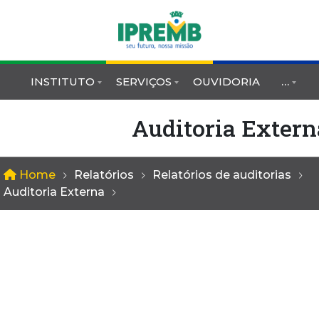
INSTITUTO
SERVIÇOS
OUVIDORIA
…
Auditoria Extern
Home
Relatórios
Relatórios de auditorias
Auditoria Externa