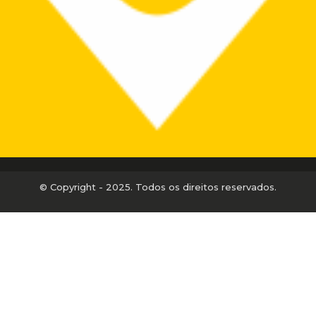
© Copyright - 2025. Todos os direitos reservados.