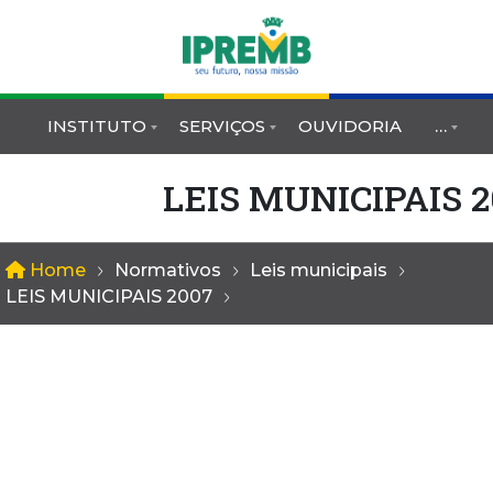
INSTITUTO
SERVIÇOS
OUVIDORIA
…
LEIS MUNICIPAIS 2
Home
Normativos
Leis municipais
LEIS MUNICIPAIS 2007