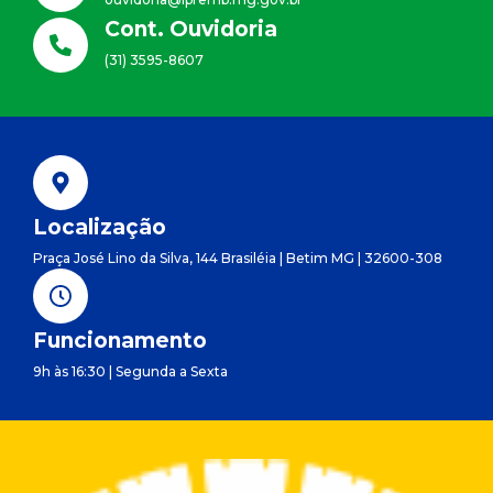
Cont. Ouvidoria
(31) 3595-8607
Localização
Praça José Lino da Silva, 144 Brasiléia | Betim MG | 32600-308
Funcionamento
9h às 16:30 | Segunda a Sexta