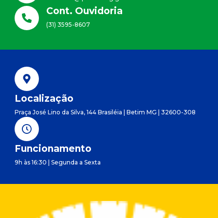
Cont. Ouvidoria
(31) 3595-8607
Localização
Praça José Lino da Silva, 144 Brasiléia | Betim MG | 32600-308
Funcionamento
9h às 16:30 | Segunda a Sexta