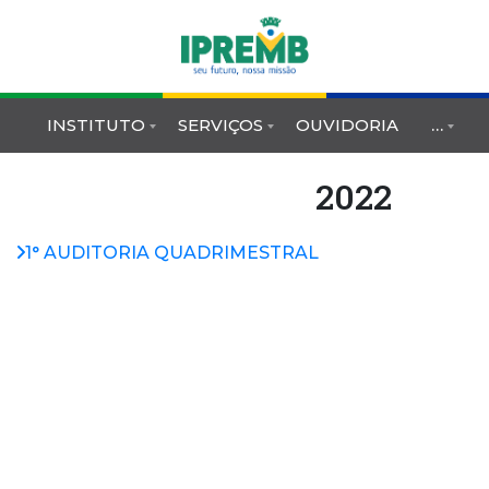
INSTITUTO
SERVIÇOS
OUVIDORIA
…
2022
1° AUDITORIA QUADRIMESTRAL