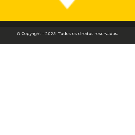
© Copyright - 2025. Todos os direitos reservados.