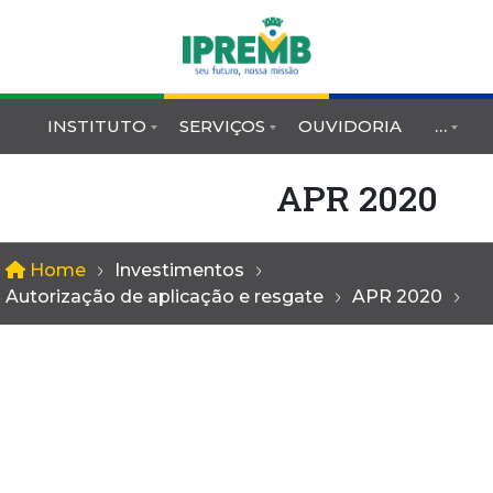
INSTITUTO
SERVIÇOS
OUVIDORIA
…
APR 2020
Home
Investimentos
Autorização de aplicação e resgate
APR 2020