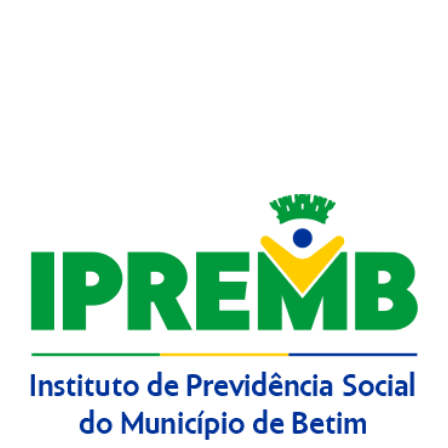
APR MARÇO DE 2020
APR NOVEMBRO DE 2020
APR OUTUBRO DE 2020
APR SETEMBRO DE 2020