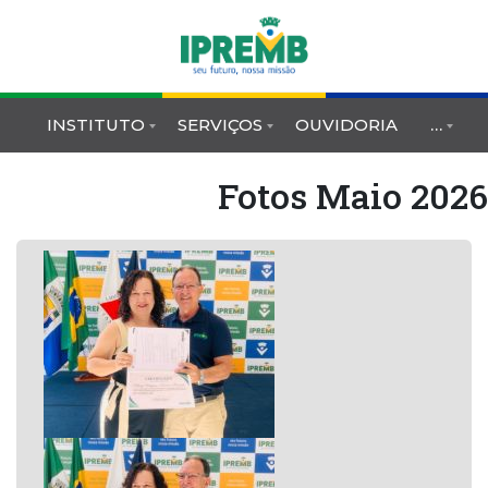
INSTITUTO
SERVIÇOS
OUVIDORIA
…
Fotos Maio 2026