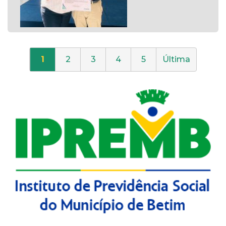
1
2
3
4
5
Última