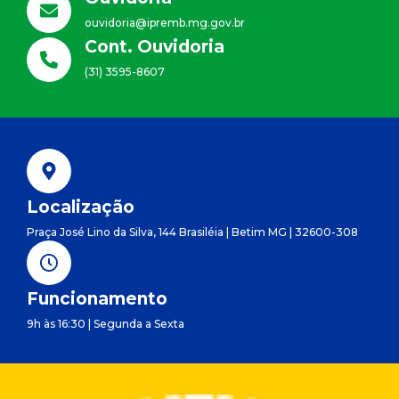
ouvidoria@ipremb.mg.gov.br
Cont. Ouvidoria
(31) 3595-8607
Localização
Praça José Lino da Silva, 144 Brasiléia | Betim MG | 32600-308
Funcionamento
9h às 16:30 | Segunda a Sexta