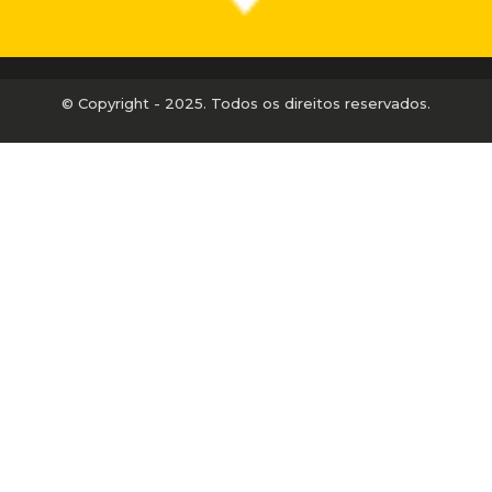
© Copyright - 2025. Todos os direitos reservados.