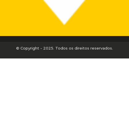
© Copyright - 2025. Todos os direitos reservados.