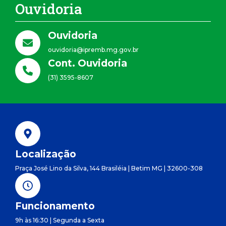
Ouvidoria
Ouvidoria
ouvidoria@ipremb.mg.gov.br
Cont. Ouvidoria
(31) 3595-8607
Localização
Praça José Lino da Silva, 144 Brasiléia | Betim MG | 32600-308
Funcionamento
9h às 16:30 | Segunda a Sexta