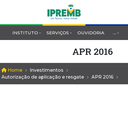
INSTITUTO
SERVIÇOS
OUVIDORIA
…
APR 2016
Home
Investimentos
Autorização de aplicação e resgate
APR 2016