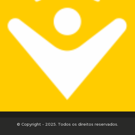
© Copyright - 2025. Todos os direitos reservados.