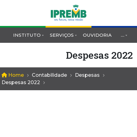
INSTITUTO
SERVIÇOS
OUVIDORIA
…
Despesas 2022
Home
Contabilidade
Despesas
Despesas 2022