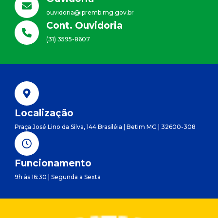
ouvidoria@ipremb.mg.gov.br
Cont. Ouvidoria
(31) 3595-8607
Localização
Praça José Lino da Silva, 144 Brasiléia | Betim MG | 32600-308
Funcionamento
9h às 16:30 | Segunda a Sexta