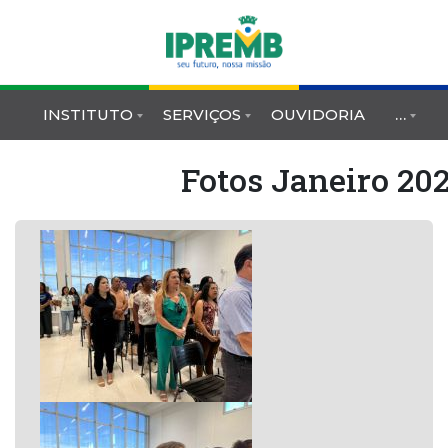
INSTITUTO
SERVIÇOS
OUVIDORIA
…
Fotos Janeiro 20