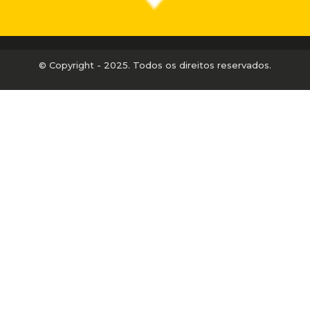
© Copyright - 2025. Todos os direitos reservados.