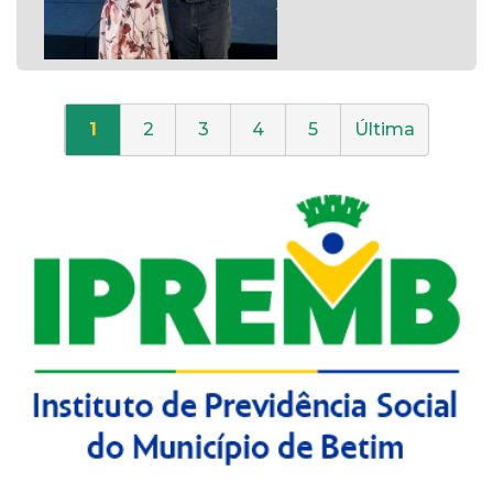
1
2
3
4
5
Última